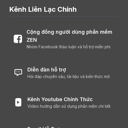
Kênh Liên Lạc Chính
Cộng đồng người dùng phần mềm
ZEN
Nhóm Facebook thảo luận và hỗ trợ miễn phí.
Diễn đàn hỗ trợ
Hỏi đáp chuyên sâu, tài liệu và kiến thức mở.
Kênh Youtube Chính Thức
Video hướng dẫn sử dụng phần mềm chi tiết.