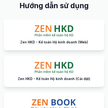
Hướng dẫn sử dụng
Zen HKD - Kế toán Hộ kinh doanh (Web)
Zen HKD - Kế toán Hộ kinh doanh (Cài đặt)