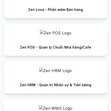
Zen Lova - Phần mềm Bán hàng
Zen POS - Quản lý Chuỗi Nhà hàng/Cafe
Zen HRM - Quản trị Nhân sự & Tiền lương