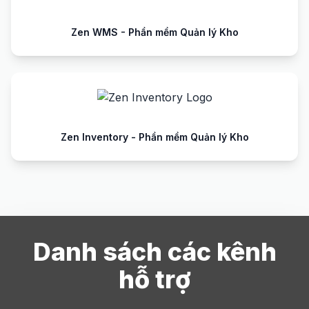
Zen WMS - Phần mềm Quản lý Kho
Zen Inventory - Phần mềm Quản lý Kho
Danh sách các kênh
hỗ trợ