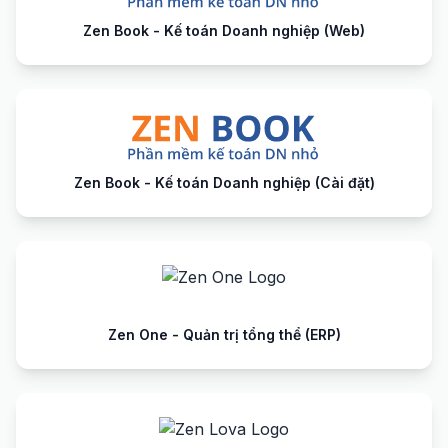
Zen Book - Kế toán Doanh nghiệp (Web)
Zen Book - Kế toán Doanh nghiệp (Cài đặt)
Zen One - Quản trị tổng thể (ERP)